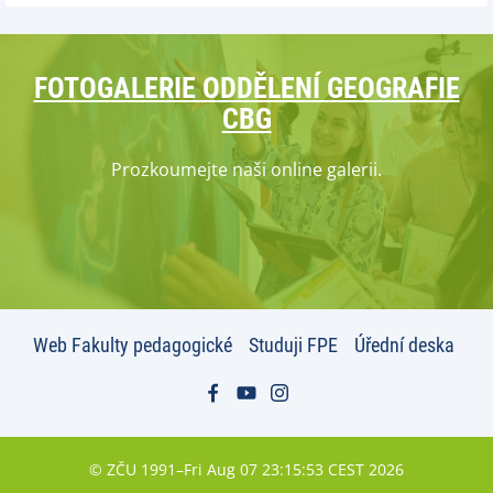
FOTOGALERIE ODDĚLENÍ GEOGRAFIE
CBG
Prozkoumejte naši online galerii.
Web Fakulty pedagogické
Studuji FPE
Úřední deska
© ZČU 1991–Fri Aug 07 23:15:53 CEST 2026